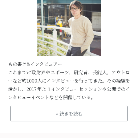
もの書き&インタビュアー
これまでに政財界やスポーツ、研究者、芸能人、アウトロ
ーなど約1000人にインタビューを行ってきた。その経験を
活かし、2017年よりインタビューセッションや公開でのイ
ンタビューイベントなどを開催している。
» 続きを読む