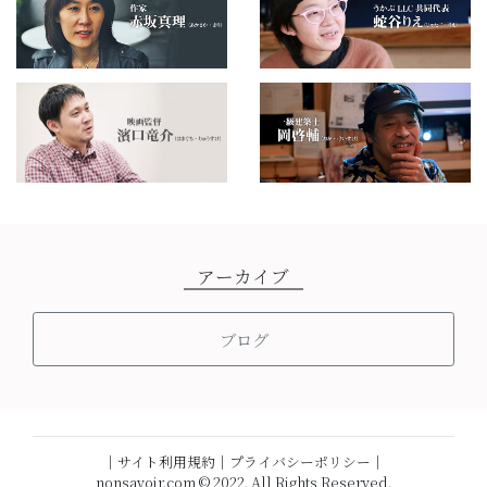
アーカイブ
ブログ
│
サイト利用規約
│
プライバシーポリシー
│
nonsavoir.com © 2022. All Rights Reserved.