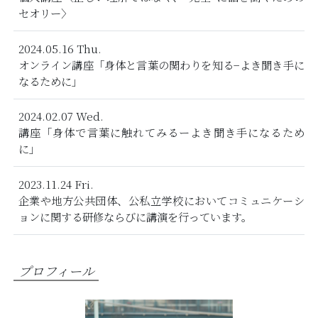
セオリー〉
2024.05.16 Thu.
オンライン講座「身体と言葉の関わりを知る−よき聞き手に
なるために」
2024.02.07 Wed.
講座「身体で言葉に触れてみるーよき聞き手になるため
に」
2023.11.24 Fri.
企業や地方公共団体、公私立学校においてコミュニケーシ
ョンに関する研修ならびに講演を行っています。
プロフィール