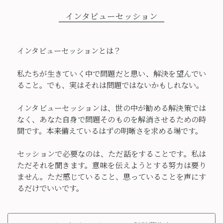
インタビューセッション
インタビューセッションとは？
私たちが生きていく中で問題だと思い、解決を望んでい
ること。でも、実はそれは問題ではないかもしれない。
インタビューセッションは、世の中が勧める解決策では
なく、あなた自身で問題そのものを解消させるための時
間です。本来備えているはずの明晰さを求める場です。
セッションで必要なのは、ただ話をすることです。私は
ただそれを聞きます。意味を伝えようとする努力は要り
ません。ただ感じていること、思っていることを声にす
るだけでいいです。