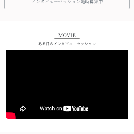
インタビューセッション随時募集中
MOVIE
ある日のインタビューセッション