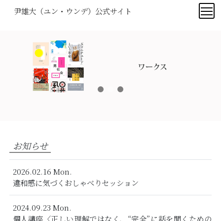
尹雄大（ユン・ウンデ）公式サイト
お知らせ
2026.02.16 Mon.
違和感に気づくおしゃべりセッション
2024.09.23 Mon.
個人講座〈正しい理解ではなく、“完全”に話を聞くための