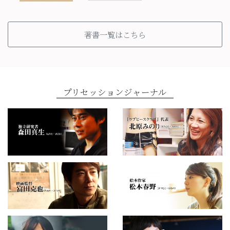
著書一覧はこちら
プリセッションジャーナル